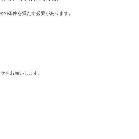
は次の条件を満たす必要があります。
わせをお願いします。